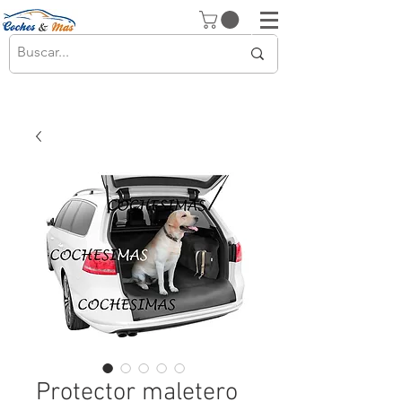
Protector maletero