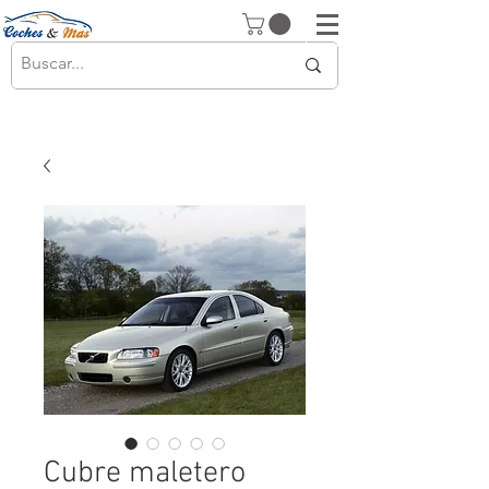
Cubre maletero