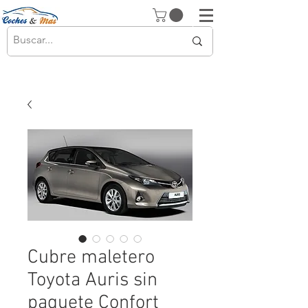
Cubre maletero
Toyota Auris sin
paquete Confort