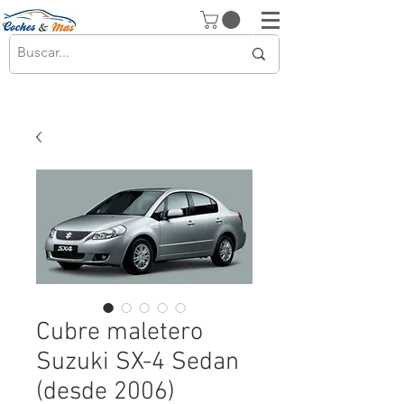
Cubre maletero
Suzuki SX-4 Sedan
(desde 2006)