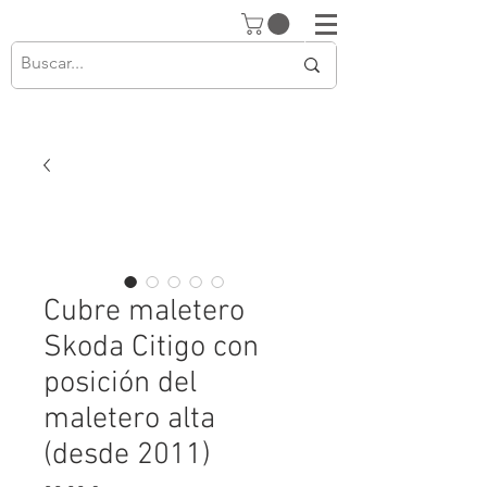
Cubre maletero
Skoda Citigo con
posición del
maletero alta
(desde 2011)