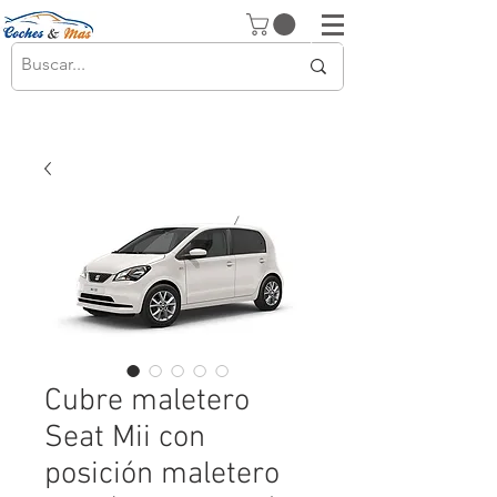
Cubre maletero
Seat Mii con
posición maletero