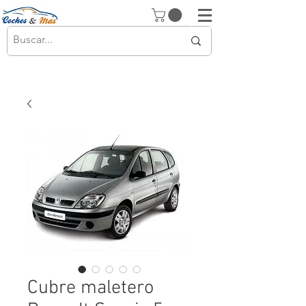
Cubre maletero