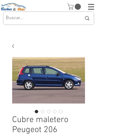
Cubre maletero
Peugeot 206