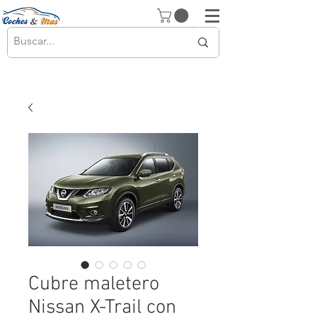
Cubre maletero
Nissan X-Trail con