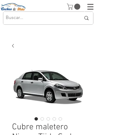
Cubre maletero