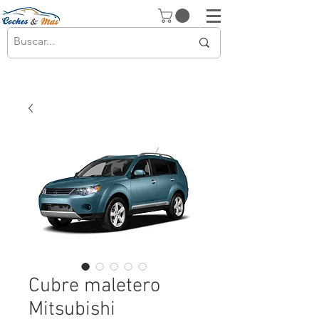
Cubre maletero
Mitsubishi