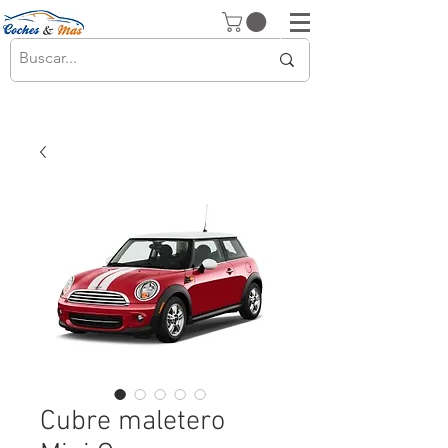
Cubre maletero