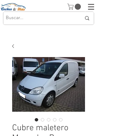
Cubre maletero