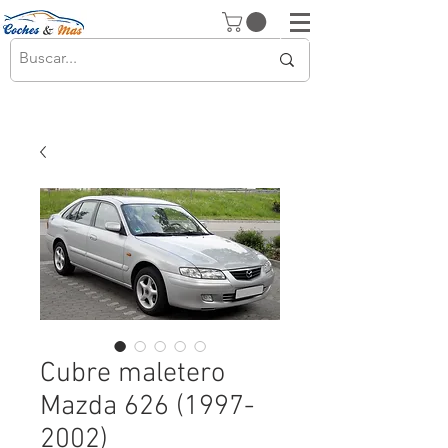
Cubre maletero
Mazda 626 (1997-
2002)