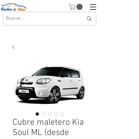
Cubre maletero Kia
Soul ML (desde