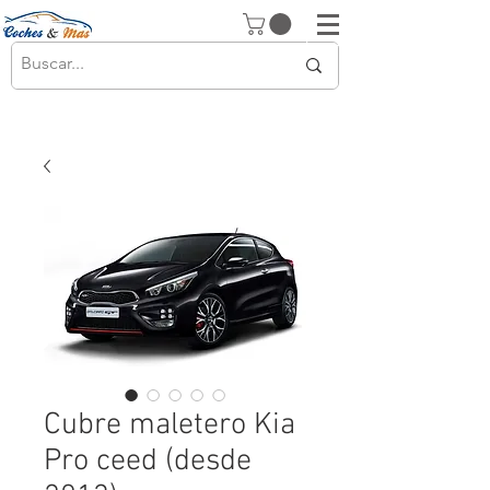
Cubre maletero Kia
Pro ceed (desde