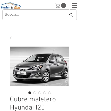
Cubre maletero
Hyundai I20