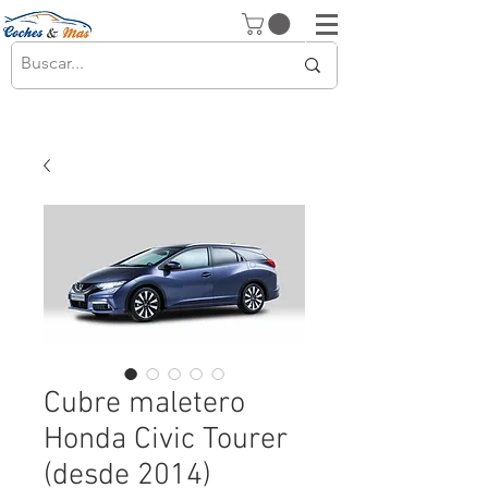
Cubre maletero
Honda Civic Tourer
(desde 2014)