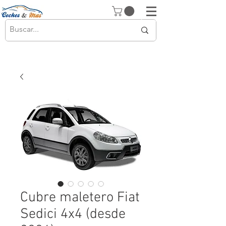
Cubre maletero Fiat
Sedici 4x4 (desde