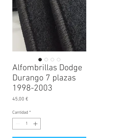
Alfombrillas Dodge
Durango 7 plazas
1998-2003
Precio
45,00 €
Cantidad
*