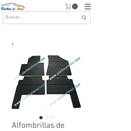
Alfombrillas de