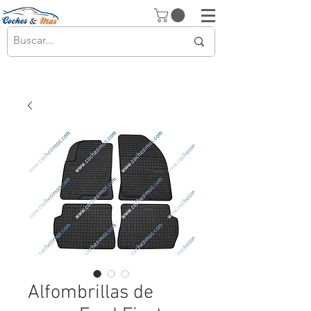
Alfombrillas de