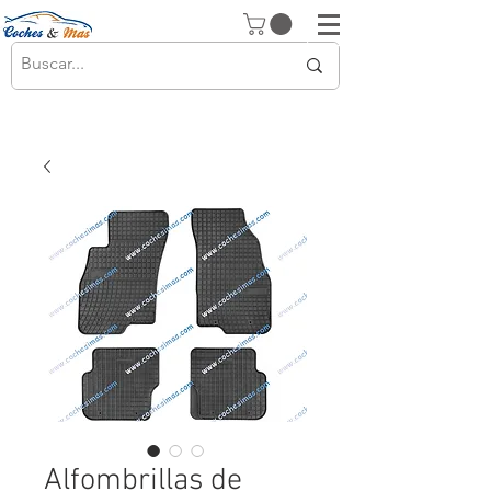
Alfombrillas de