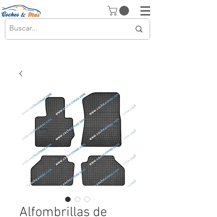
Alfombrillas de