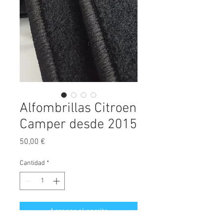
Alfombrillas Citroen
Camper desde 2015
Precio
50,00 €
Cantidad
*
Agregar al carrito