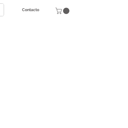
Contacto